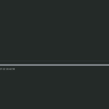
07-22 16:42:56