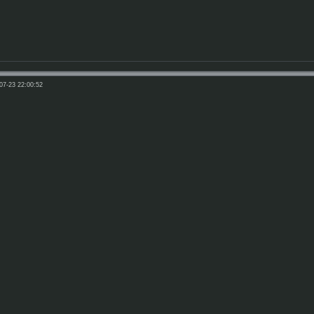
07-23 22:00:52